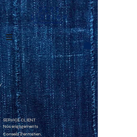
SERVICE CLIENT
Nos engagements
Conseils d'entretien