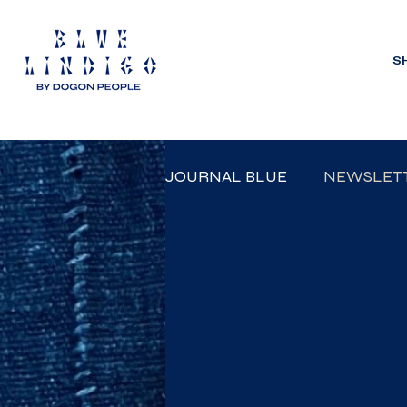
S
JOURNAL BLUE
NEWSLET