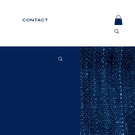
CONTACT