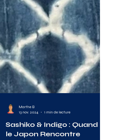
Marthe B
13 nov. 2024
1 min de lecture
Sashiko & Indigo : Quand