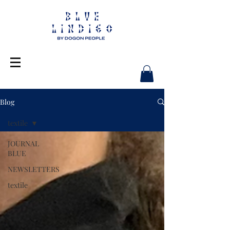
Blog
textile
JOURNAL
BLUE
NEWSLETTERS
textile